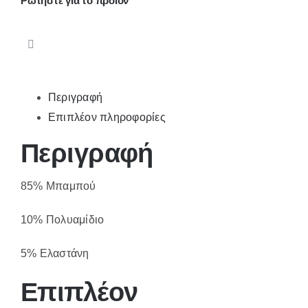
Ρωτήστε για το προϊόν
Περιγραφή
Επιπλέον πληροφορίες
Περιγραφή
85% Μπαμπού
10% Πολυαμίδιο
5% Ελαστάνη
Επιπλέον