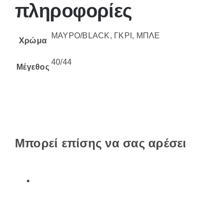
πληροφορίες
ΜΑΥΡΟ/BLACK, ΓΚΡΙ, ΜΠΛΕ
Χρώμα
40/44
Μέγεθος
Μπορεί επίσης να σας αρέσει