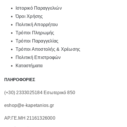
Ιστορικό Παραγγελιών
Όροι Χρήσης
Πολιτική Απορρήτου
Τρόποι Πληρωμής
Τρόποι Παραγγελίας
Τρόποι Αποστολής & Χρέωσης
Πολιτική Επιστροφών
Καταστήματα
ΠΛΗΡΟΦΟΡΙΕΣ
(+30) 2333025184 Εσωτερικό 850
eshop@e-kapetanios.gr
ΑΡ.ΓΕ.ΜΗ 21161326000