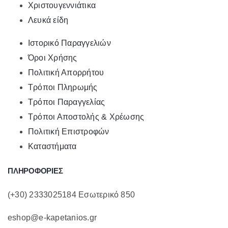
Χριστουγεννιάτικα
Λευκά είδη
Ιστορικό Παραγγελιών
Όροι Χρήσης
Πολιτική Απορρήτου
Τρόποι Πληρωμής
Τρόποι Παραγγελίας
Τρόποι Αποστολής & Χρέωσης
Πολιτική Επιστροφών
Καταστήματα
ΠΛΗΡΟΦΟΡΙΕΣ
(+30) 2333025184 Εσωτερικό 850
eshop@e-kapetanios.gr