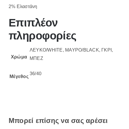
2% Ελαστάνη
Επιπλέον
πληροφορίες
ΛΕΥΚΟ/WHITE, ΜΑΥΡΟ/BLACK, ΓΚΡΙ,
Χρώμα
ΜΠΕΖ
36/40
Μέγεθος
Μπορεί επίσης να σας αρέσει