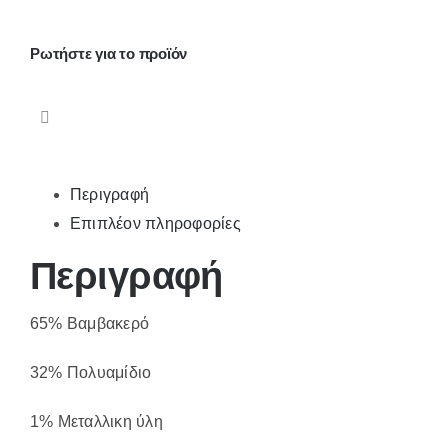
ποσότητα
Ρωτήστε για το προϊόν
Περιγραφή
Επιπλέον πληροφορίες
Περιγραφή
65% Βαμβακερό
32% Πολυαμίδιο
1% Μεταλλικη ύλη