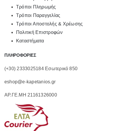
Τρόποι Πληρωμής
Τρόποι Παραγγελίας
Τρόποι Αποστολής & Χρέωσης
Πολιτική Επιστροφών
Καταστήματα
ΠΛΗΡΟΦΟΡΙΕΣ
(+30) 2333025184 Εσωτερικό 850
eshop@e-kapetanios.gr
ΑΡ.ΓΕ.ΜΗ 21161326000