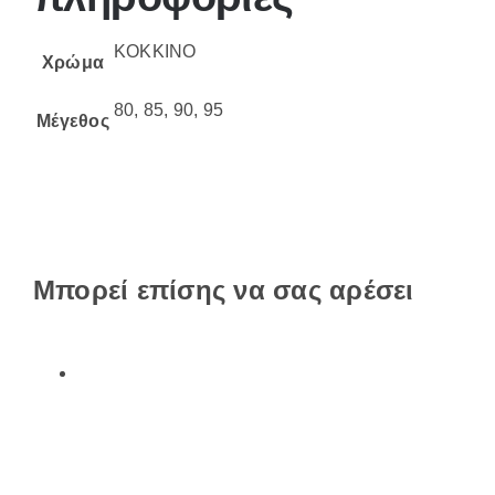
ΚΟΚΚΙΝΟ
Χρώμα
80, 85, 90, 95
Μέγεθος
Μπορεί επίσης να σας αρέσει