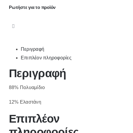
2
Ρωτήστε για το προϊόν
ποσότητα
Περιγραφή
Επιπλέον πληροφορίες
Περιγραφή
88% Πολυαμίδιο
12% Ελαστάνη
Επιπλέον
πληροφορίες