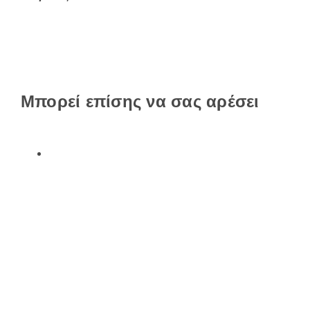
Μπορεί επίσης να σας αρέσει