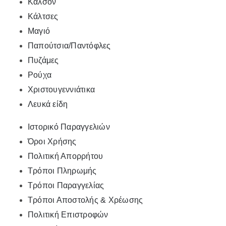
Καλσόν
Κάλτσες
Μαγιό
Παπούτσια/Παντόφλες
Πυζάμες
Ρούχα
Χριστουγεννιάτικα
Λευκά είδη
Ιστορικό Παραγγελιών
Όροι Χρήσης
Πολιτική Απορρήτου
Τρόποι Πληρωμής
Τρόποι Παραγγελίας
Τρόποι Αποστολής & Χρέωσης
Πολιτική Επιστροφών