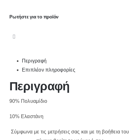
8001
ποσότητα
Ρωτήστε για το προϊόν
Περιγραφή
Επιπλέον πληροφορίες
Περιγραφή
90% Πολυαμίδιο
10% Ελαστάνη
Σύμφωνα με τις μετρήσεις σας και με τη βοήθεια του