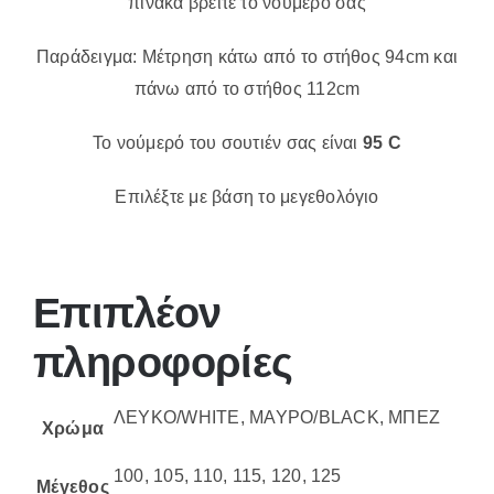
πίνακα βρείτε το νούμερό σας
Παράδειγμα: Μέτρηση κάτω από το στήθος 94cm και
πάνω από το στήθος 112cm
Το νούμερό του σουτιέν σας είναι
95 C
Επιλέξτε με βάση το μεγεθολόγιο
Επιπλέον
πληροφορίες
ΛΕΥΚΟ/WHITE, ΜΑΥΡΟ/BLACK, ΜΠΕΖ
Χρώμα
100, 105, 110, 115, 120, 125
Μέγεθος