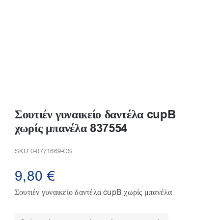
Σουτιέν γυναικείο δαντέλα cupB
χωρίς μπανέλα 837554
SKU
0-0771669-CS
9,80
€
Σουτιέν γυναικείο δαντέλα cupB χωρίς μπανέλα