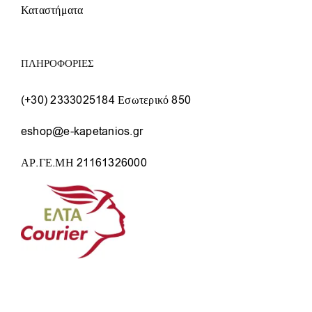
Καταστήματα
ΠΛΗΡΟΦΟΡΙΕΣ
(+30) 2333025184 Εσωτερικό 850
eshop@e-kapetanios.gr
ΑΡ.ΓΕ.ΜΗ 21161326000