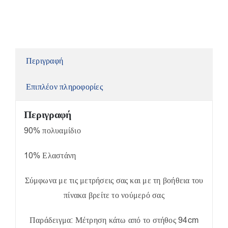
ποσότητα
Περιγραφή
Επιπλέον πληροφορίες
Περιγραφή
90% πολυαμίδιο
10% Ελαστάνη
Σύμφωνα με τις μετρήσεις σας και με τη βοήθεια του
πίνακα βρείτε το νούμερό σας
Παράδειγμα: Μέτρηση κάτω από το στήθος 94cm