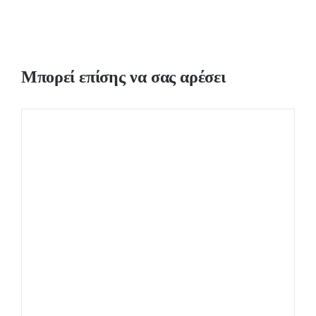
Μπορεί επίσης να σας αρέσει