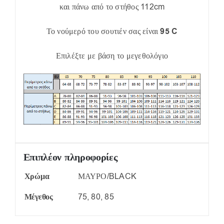
και πάνω από το στήθος 112cm
Το νούμερό του σουτιέν σας είναι
95 C
Επιλέξτε με βάση το μεγεθολόγιο
Επιπλέον πληροφορίες
Χρώμα
ΜΑΥΡΟ/BLACK
Μέγεθος
75, 80, 85