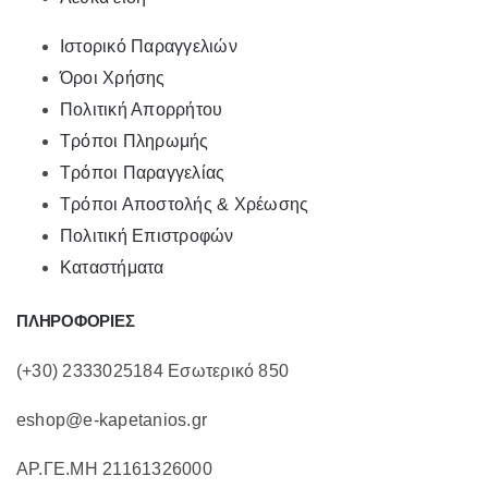
Ιστορικό Παραγγελιών
Όροι Χρήσης
Πολιτική Απορρήτου
Τρόποι Πληρωμής
Τρόποι Παραγγελίας
Τρόποι Αποστολής & Χρέωσης
Πολιτική Επιστροφών
Καταστήματα
ΠΛΗΡΟΦΟΡΙΕΣ
(+30) 2333025184 Εσωτερικό 850
eshop@e-kapetanios.gr
ΑΡ.ΓΕ.ΜΗ 21161326000