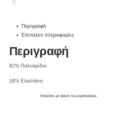
Περιγραφή
Επιπλέον πληροφορίες
Περιγραφή
82% Πολυαμίδιο
18% Ελαστάνη
Επιλέξτε με βάση το μεγεθολόγιο.