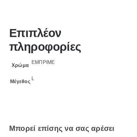
Επιπλέον
πληροφορίες
ΕΜΠΡΙΜΕ
Χρώμα
L
Μέγεθος
Μπορεί επίσης να σας αρέσει