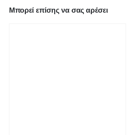
Μπορεί επίσης να σας αρέσει