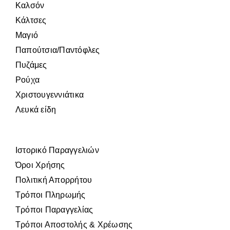
Καλσόν
Κάλτσες
Μαγιό
Παπούτσια/Παντόφλες
Πυζάμες
Ρούχα
Χριστουγεννιάτικα
Λευκά είδη
Ιστορικό Παραγγελιών
Όροι Χρήσης
Πολιτική Απορρήτου
Τρόποι Πληρωμής
Τρόποι Παραγγελίας
Τρόποι Αποστολής & Χρέωσης