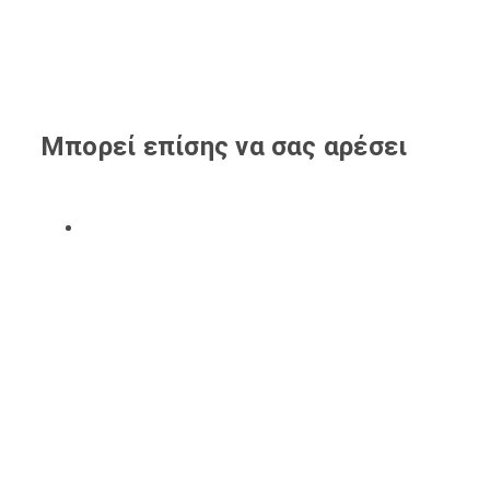
Μπορεί επίσης να σας αρέσει