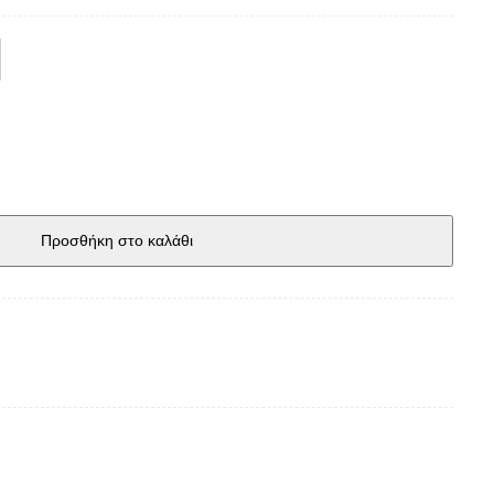
Προσθήκη στο καλάθι