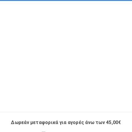
Δωρεάν μεταφορικά για αγορές άνω των 45,00€