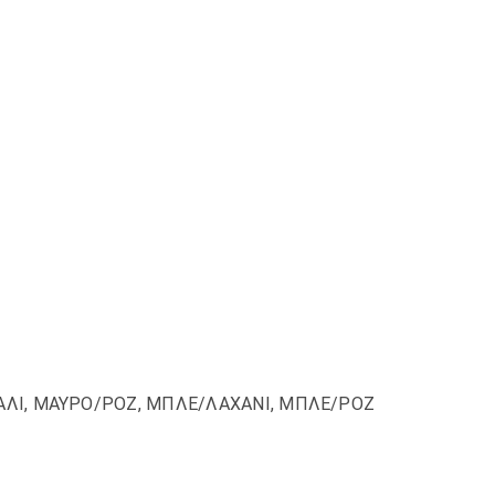
ΑΛΙ, ΜΑΥΡΟ/ΡΟΖ, ΜΠΛΕ/ΛΑΧΑΝΙ, ΜΠΛΕ/ΡΟΖ