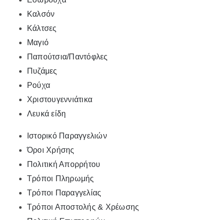
Καλσόν
Κάλτσες
Μαγιό
Παπούτσια/Παντόφλες
Πυζάμες
Ρούχα
Χριστουγεννιάτικα
Λευκά είδη
Ιστορικό Παραγγελιών
Όροι Χρήσης
Πολιτική Απορρήτου
Τρόποι Πληρωμής
Τρόποι Παραγγελίας
Τρόποι Αποστολής & Χρέωσης