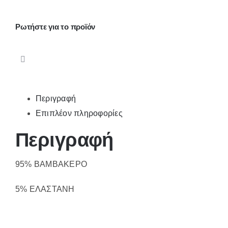
ποσότητα
Ρωτήστε για το προϊόν
Περιγραφή
Επιπλέον πληροφορίες
Περιγραφή
95% ΒΑΜΒΑΚΕΡΟ
5% ΕΛΑΣΤΑΝΗ