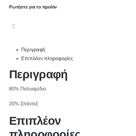
Ρωτήστε για το προϊόν
Περιγραφή
Επιπλέον πληροφορίες
Περιγραφή
80% Πολυαμίδιο
20% Σπάντεξ
Επιπλέον
πληροφορίες