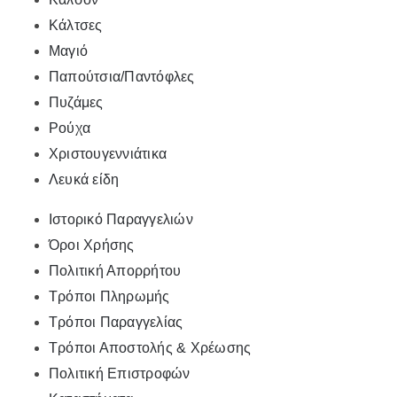
Κάλτσες
Μαγιό
Παπούτσια/Παντόφλες
Πυζάμες
Ρούχα
Χριστουγεννιάτικα
Λευκά είδη
Ιστορικό Παραγγελιών
Όροι Χρήσης
Πολιτική Απορρήτου
Τρόποι Πληρωμής
Τρόποι Παραγγελίας
Τρόποι Αποστολής & Χρέωσης
Πολιτική Επιστροφών