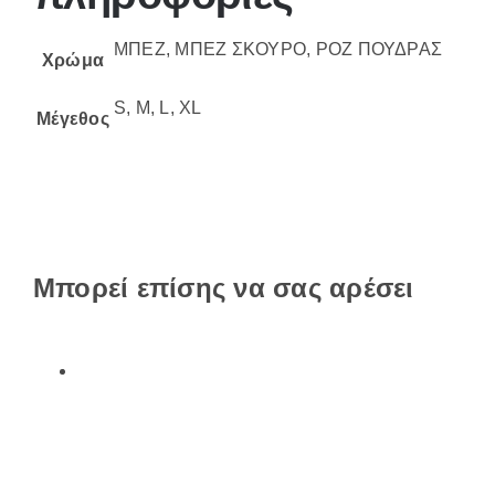
ΜΠΕΖ, ΜΠΕΖ ΣΚΟΥΡΟ, ΡΟΖ ΠΟΥΔΡΑΣ
Χρώμα
S, M, L, XL
Μέγεθος
Μπορεί επίσης να σας αρέσει