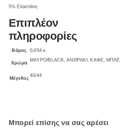
5% Ελαστάνη
Επιπλέον
πληροφορίες
Βάρος
0,054 κ.
ΜΑΥΡΟ/BLACK, ΑΝΘΡΑΚΙ, ΚΑΦΕ, ΜΠΛΕ
Χρώμα
40/44
Μέγεθος
Μπορεί επίσης να σας αρέσει