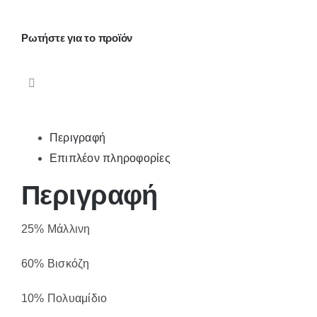
ποσότητα
Ρωτήστε για το προϊόν
Περιγραφή
Επιπλέον πληροφορίες
Περιγραφή
25% Μάλλινη
60% Βισκόζη
10% Πολυαμίδιο