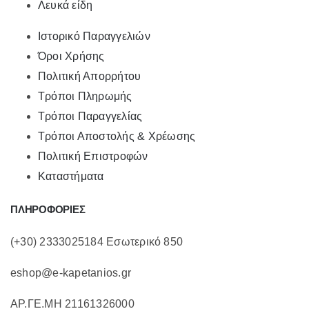
Λευκά είδη
Ιστορικό Παραγγελιών
Όροι Χρήσης
Πολιτική Απορρήτου
Τρόποι Πληρωμής
Τρόποι Παραγγελίας
Τρόποι Αποστολής & Χρέωσης
Πολιτική Επιστροφών
Καταστήματα
ΠΛΗΡΟΦΟΡΙΕΣ
(+30) 2333025184 Εσωτερικό 850
eshop@e-kapetanios.gr
ΑΡ.ΓΕ.ΜΗ 21161326000