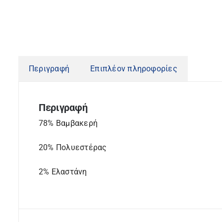
Περιγραφή
Επιπλέον πληροφορίες
Περιγραφή
78% Βαμβακερή
20% Πολυεστέρας
2% Ελαστάνη