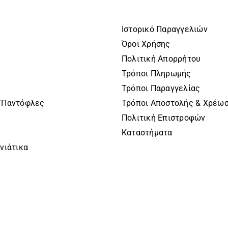
ΤΟΥ
ΤΟΣ
ΠΡΟΪΌΝΤΟΣ
Ιστορικό Παραγγελιών
Όροι Χρήσης
Πολιτική Απορρήτου
Τρόποι Πληρωμής
Τρόποι Παραγγελίας
/Παντόφλες
Τρόποι Αποστολής & Χρέω
Πολιτική Επιστροφών
Καταστήματα
νιάτικα