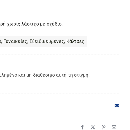
ρή χωρίς λάστιχο με σχέδιο.
s
,
Γυναικείες
,
Εξειδικευμένες
,
Κάλτσες
τλημένο και μη διαθέσιμο αυτή τη στιγμή.