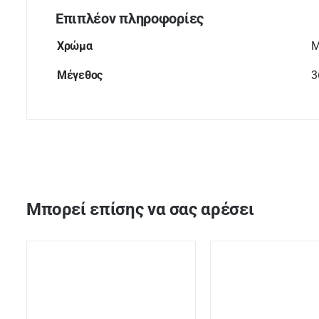
Επιπλέον πληροφορίες
Χρώμα
Μ
Μέγεθος
3
Μπορεί επίσης να σας αρέσει