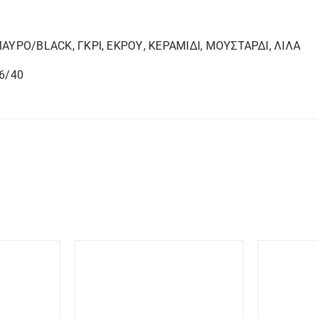
ΑΥΡΟ/BLACK, ΓΚΡΙ, ΕΚΡΟΥ, ΚΕΡΑΜΙΔΙ, ΜΟΥΣΤΑΡΔΙ, ΛΙΛΑ
6/40