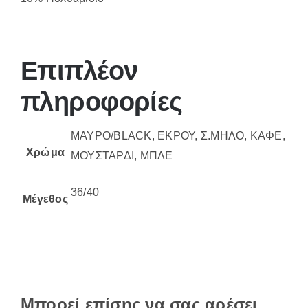
Επιπλέον
πληροφορίες
ΜΑΥΡΟ/BLACK, ΕΚΡΟΥ, Σ.ΜΗΛΟ, ΚΑΦΕ,
Χρώμα
ΜΟΥΣΤΑΡΔΙ, ΜΠΛΕ
36/40
Μέγεθος
Μπορεί επίσης να σας αρέσει