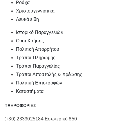
Ρούχα
Χριστουγεννιάτικα
Λευκά είδη
Ιστορικό Παραγγελιών
Όροι Χρήσης
Πολιτική Απορρήτου
Τρόποι Πληρωμής
Τρόποι Παραγγελίας
Τρόποι Αποστολής & Χρέωσης
Πολιτική Επιστροφών
Καταστήματα
ΠΛΗΡΟΦΟΡΙΕΣ
(+30) 2333025184 Εσωτερικό 850