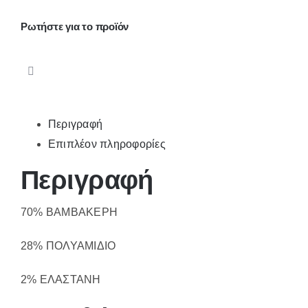
Ρωτήστε για το προϊόν
Περιγραφή
Επιπλέον πληροφορίες
Περιγραφή
70% ΒΑΜΒΑΚΕΡΗ
28% ΠΟΛΥΑΜΙΔΙΟ
2% ΕΛΑΣΤΑΝΗ