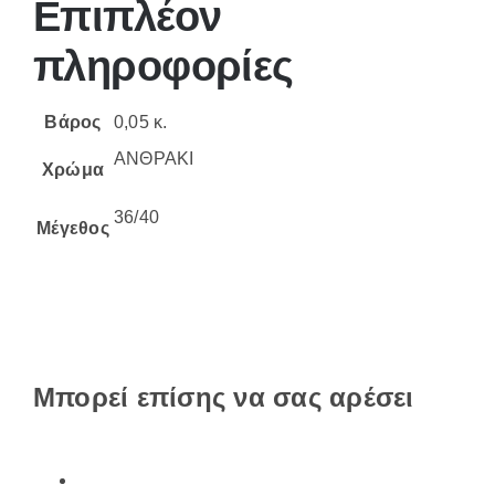
Επιπλέον
πληροφορίες
Βάρος
0,05 κ.
ΑΝΘΡΑΚΙ
Χρώμα
36/40
Μέγεθος
Μπορεί επίσης να σας αρέσει