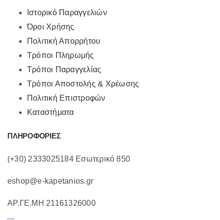
Ιστορικό Παραγγελιών
Όροι Χρήσης
Πολιτική Απορρήτου
Τρόποι Πληρωμής
Τρόποι Παραγγελίας
Τρόποι Αποστολής & Χρέωσης
Πολιτική Επιστροφών
Καταστήματα
ΠΛΗΡΟΦΟΡΙΕΣ
(+30) 2333025184 Εσωτερικό 850
eshop@e-kapetanios.gr
ΑΡ.ΓΕ.ΜΗ 21161326000