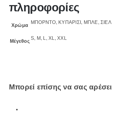
πληροφορίες
ΜΠΟΡΝΤΟ, ΚΥΠΑΡΙΣΙ, ΜΠΛΕ, ΣΙΕΛ
Χρώμα
S, M, L, XL, XXL
Μέγεθος
Μπορεί επίσης να σας αρέσει