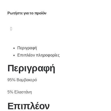
4411
ποσότητα
Ρωτήστε για το προϊόν
Περιγραφή
Επιπλέον πληροφορίες
Περιγραφή
95% Βαμβακερό
5% Ελαστάνη
Επιπλέον