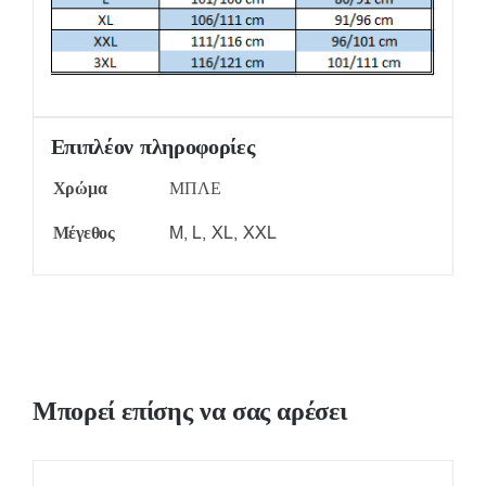
Επιπλέον πληροφορίες
Χρώμα
ΜΠΛΕ
Μέγεθος
M, L, XL, XXL
Μπορεί επίσης να σας αρέσει