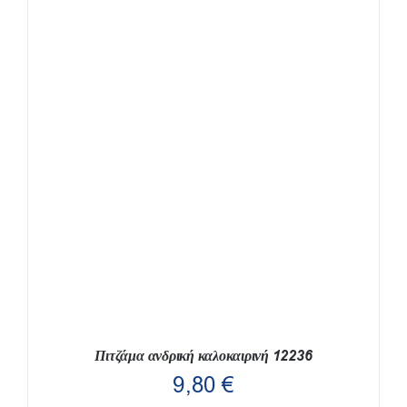
Πιτζάμα ανδρική καλοκαιρινή 12236
9,80
€