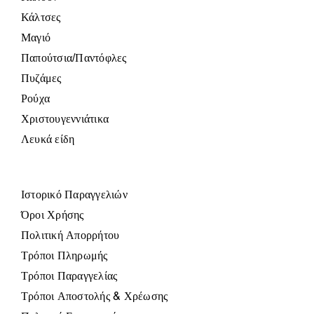
Κάλτσες
Μαγιό
Παπούτσια/Παντόφλες
Πυζάμες
Ρούχα
Χριστουγεννιάτικα
Λευκά είδη
Ιστορικό Παραγγελιών
Όροι Χρήσης
Πολιτική Απορρήτου
Τρόποι Πληρωμής
Τρόποι Παραγγελίας
Τρόποι Αποστολής & Χρέωσης