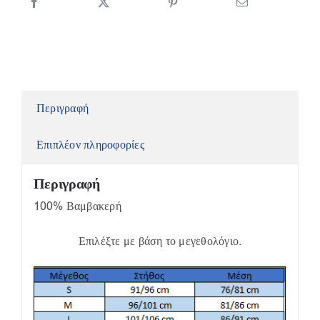
Περιγραφή
Επιπλέον πληροφορίες
Περιγραφή
100% Βαμβακερή
Επιλέξτε με βάση το μεγεθολόγιο.