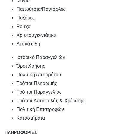
Μαγιό
Παπούτσια/Παντόφλες
Πυζάμες
Ρούχα
Χριστουγεννιάτικα
Λευκά είδη
Ιστορικό Παραγγελιών
Όροι Χρήσης
Πολιτική Απορρήτου
Τρόποι Πληρωμής
Τρόποι Παραγγελίας
Τρόποι Αποστολής & Χρέωσης
Πολιτική Επιστροφών
Καταστήματα
ΠΛΗΡΟΦΟΡΙΕΣ