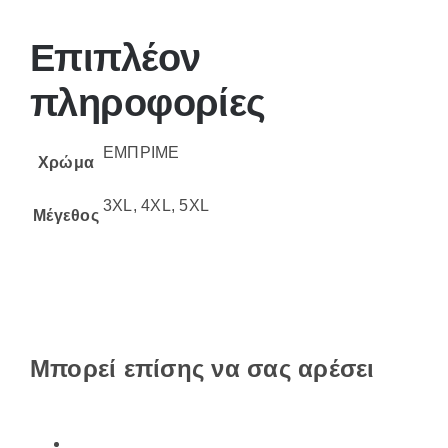
Επιπλέον
πληροφορίες
ΕΜΠΡΙΜΕ
Χρώμα
3XL, 4XL, 5XL
Μέγεθος
Μπορεί επίσης να σας αρέσει