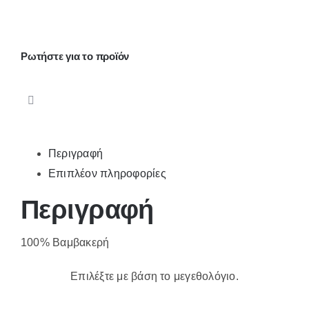
μεγέθη
BP211
ποσότητα
Ρωτήστε για το προϊόν
Περιγραφή
Επιπλέον πληροφορίες
Περιγραφή
100% Βαμβακερή
Επιλέξτε με βάση το μεγεθολόγιο.