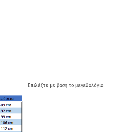
Επιλέξτε με βάση το μεγεθολόγιο.