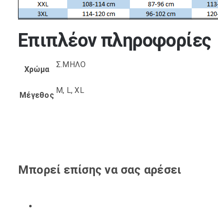
Επιπλέον πληροφορίες
Σ.ΜΗΛΟ
Χρώμα
M, L, XL
Μέγεθος
Μπορεί επίσης να σας αρέσει