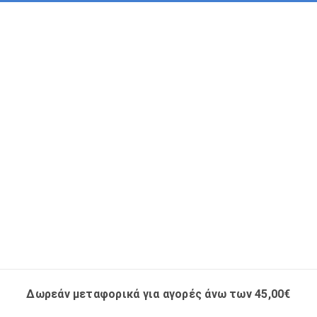
Δωρεάν μεταφορικά για αγορές άνω των 45,00€