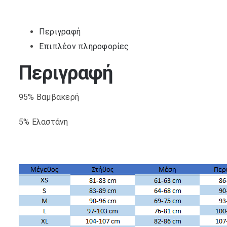
Περιγραφή
Επιπλέον πληροφορίες
Περιγραφή
95% Βαμβακερή
5% Ελαστάνη