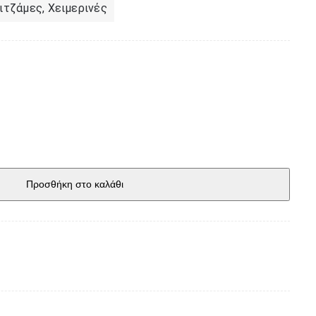
ιτζάμες
,
Χειμερινές
Προσθήκη στο καλάθι