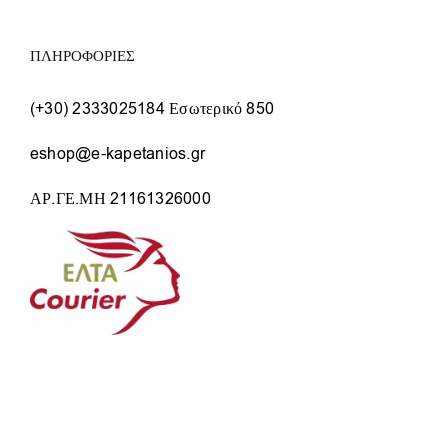
ΠΛΗΡΟΦΟΡΙΕΣ
(+30) 2333025184 Εσωτερικό 850
eshop@e-kapetanios.gr
ΑΡ.ΓΕ.ΜΗ 21161326000