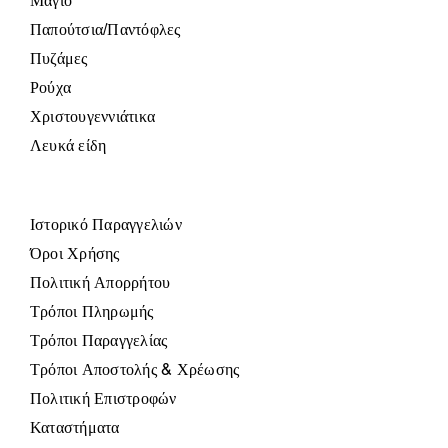
Μαγιό
Παπούτσια/Παντόφλες
Πυζάμες
Ρούχα
Χριστουγεννιάτικα
Λευκά είδη
Ιστορικό Παραγγελιών
Όροι Χρήσης
Πολιτική Απορρήτου
Τρόποι Πληρωμής
Τρόποι Παραγγελίας
Τρόποι Αποστολής & Χρέωσης
Πολιτική Επιστροφών
Καταστήματα