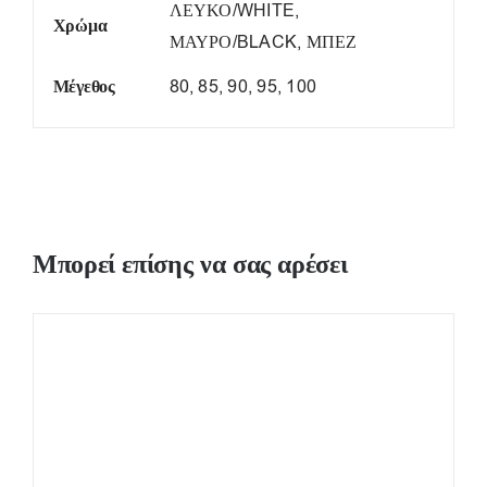
ΛΕΥΚΟ/WHITE,
Χρώμα
ΜΑΥΡΟ/BLACK, ΜΠΕΖ
Μέγεθος
80, 85, 90, 95, 100
Μπορεί επίσης να σας αρέσει