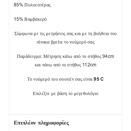
85% Πολυεστέρας
15% Βαμβακερό
Σύμφωνα με τις μετρήσεις σας και με τη βοήθεια του
πίνακα βρείτε το νούμερό σας
Παράδειγμα: Μέτρηση κάτω από το στήθος 94cm
και πάνω από το στήθος 112cm
Το νούμερό του σουτιέν σας είναι
95 C
Επιλέξτε με βάση το μεγεθολόγιο
Επιπλέον πληροφορίες