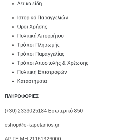
Λευκά είδη
Ιστορικό Παραγγελιών
Όροι Χρήσης
Πολιτική Απορρήτου
Τρόποι Πληρωμής
Τρόποι Παραγγελίας
Τρόποι Αποστολής & Χρέωσης
Πολιτική Επιστροφών
Καταστήματα
ΠΛΗΡΟΦΟΡΙΕΣ
(+30) 2333025184 Εσωτερικό 850
eshop@e-kapetanios.gr
ΑΡ.ΓΕ.ΜΗ 21161326000