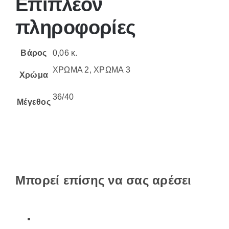
Επιπλέον
πληροφορίες
Βάρος
0,06 κ.
ΧΡΩΜΑ 2, ΧΡΩΜΑ 3
Χρώμα
36/40
Μέγεθος
Μπορεί επίσης να σας αρέσει