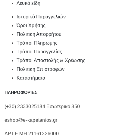
Λευκά είδη
Ιστορικό Παραγγελιών
Όροι Χρήσης
Πολιτική Απορρήτου
Τρόποι Πληρωμής
Τρόποι Παραγγελίας
Τρόποι Αποστολής & Χρέωσης
Πολιτική Επιστροφών
Καταστήματα
ΠΛΗΡΟΦΟΡΙΕΣ
(+30) 2333025184 Εσωτερικό 850
eshop@e-kapetanios.gr
ΑΡ.ΓΕ.ΜΗ 21161326000