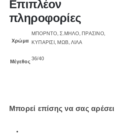
Επιπλέον
πληροφορίες
ΜΠΟΡΝΤΟ, Σ.ΜΗΛΟ, ΠΡΑΣΙΝΟ,
Χρώμα
ΚΥΠΑΡΙΣΙ, ΜΩΒ, ΛΙΛΑ
36/40
Μέγεθος
Μπορεί επίσης να σας αρέσει