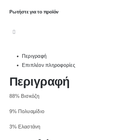
Ρωτήστε για το προϊόν
Περιγραφή
Επιπλέον πληροφορίες
Περιγραφή
88% Βισκόζη
9% Πολυαμίδιο
3% Ελαστάνη